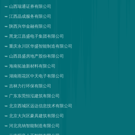
山西瑞通证券有限公司
江西晶成服务有限公司
陕西兴华金融有限公司
黑龙江昌盛电子集团有限公司
重庆永川区华盛智能制造有限公司
山西昌盛房地产股份有限公司
海南拓迪新材料有限公司
湖南雨花区中天电子有限公司
吉林力行环保有限公司
广东东莞恒泓建筑有限公司
北京西城区远达信息技术有限公司
北京大兴区豪具建筑有限公司
河北兆纳智能制造有限公司