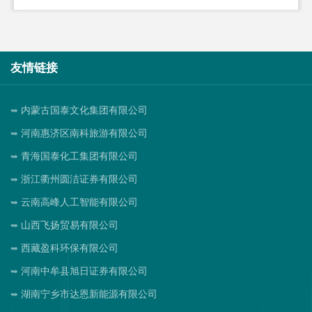
友情链接
内蒙古国泰文化集团有限公司
河南惠济区南科旅游有限公司
青海国泰化工集团有限公司
浙江衢州圆洁证券有限公司
云南高峰人工智能有限公司
山西飞扬贸易有限公司
西藏盈科环保有限公司
河南中牟县旭日证券有限公司
湖南宁乡市达恩新能源有限公司