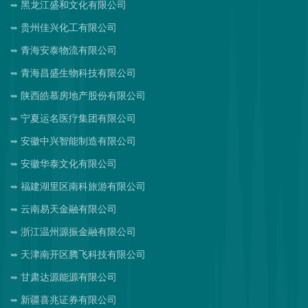
黑龙江盛和文化有限公司
贵州佳兴化工有限公司
青海安泰物流有限公司
青海昌盛生物科技有限公司
陕西皓慕房地产股份有限公司
宁夏运名医疗集团有限公司
安徽中兴智能制造有限公司
安徽华泰文化有限公司
福建湖里区南科旅游有限公司
云南易天金融有限公司
浙江温州源振金融有限公司
天津南开区腾飞科技有限公司
甘肃达源能源有限公司
新疆喜兆证券有限公司