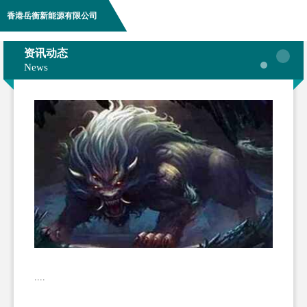
香港岳衡新能源有限公司
资讯动态
News
....